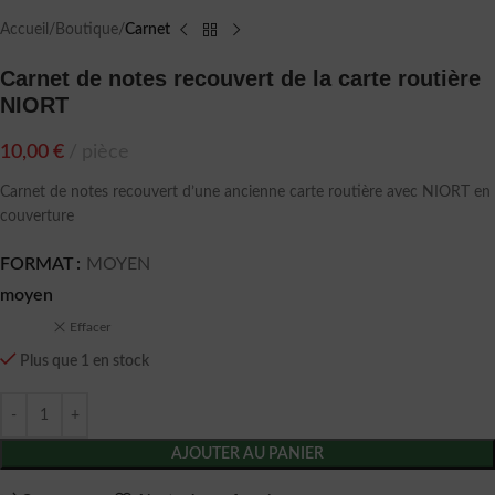
Accueil
Boutique
Carnet
Carnet de notes recouvert de la carte routière
NIORT
10,00
€
pièce
Carnet de notes recouvert d’une ancienne carte routière avec NIORT en
couverture
FORMAT
MOYEN
moyen
Effacer
Plus que 1 en stock
AJOUTER AU PANIER