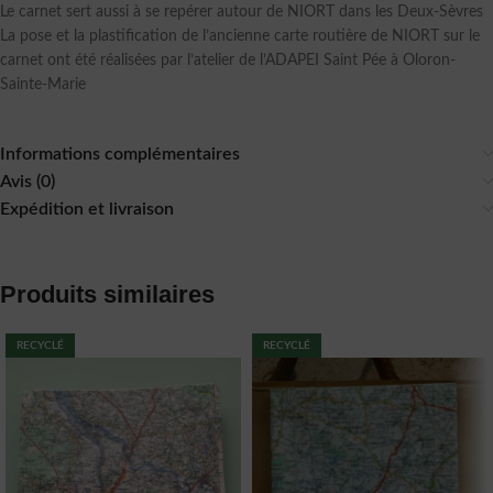
Le carnet sert aussi à se repérer autour de NIORT dans les Deux-Sèvres
La pose et la plastification de l’ancienne carte routière de NIORT sur le
carnet ont été réalisées par l’atelier de l’ADAPEI Saint Pée à Oloron-
Sainte-Marie
Informations complémentaires
Avis (0)
Expédition et livraison
Produits similaires
RECYCLÉ
RECYCLÉ