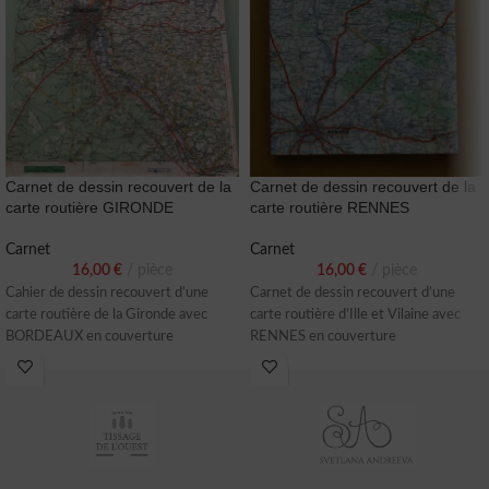
Carnet de dessin recouvert de la
Carnet de dessin recouvert de la
carte routière GIRONDE
carte routière RENNES
Carnet
Carnet
16,00
€
pièce
16,00
€
pièce
Cahier de dessin recouvert d’une
Carnet de dessin recouvert d’une
carte routière de la Gironde avec
carte routière d’Ille et Vilaine avec
BORDEAUX en couverture
RENNES en couverture