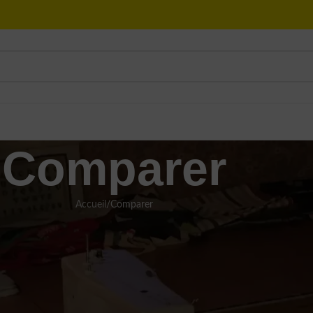
Comparer
Accueil
Comparer