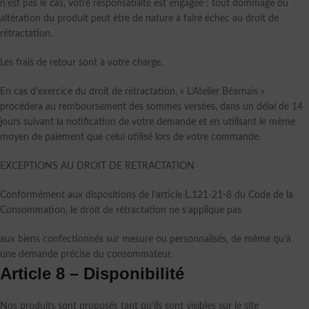
n’est pas le cas, votre responsabilité est engagée : tout dommage ou
altération du produit peut être de nature à faire échec au droit de
rétractation.
Les frais de retour sont à votre charge.
En cas d’exercice du droit de rétractation, « L’Atelier Béarnais »
procédera au remboursement des sommes versées, dans un délai de 14
jours suivant la notification de votre demande et en utilisant le même
moyen de paiement que celui utilisé lors de votre commande.
EXCEPTIONS AU DROIT DE RETRACTATION
Conformément aux dispositions de l’article L.121-21-8 du Code de la
Consommation, le droit de rétractation ne s’applique pas
aux biens confectionnés sur mesure ou personnalisés, de même qu’à
une demande précise du consommateur.
Article 8 – Disponibilité
Nos produits sont proposés tant qu’ils sont visibles sur le site