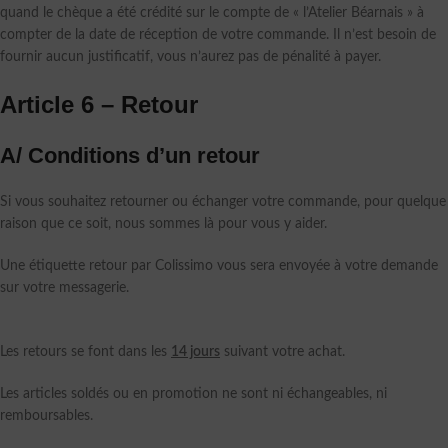
quand le chèque a été crédité sur le compte de « l’Atelier Béarnais » à
compter de la date de réception de votre commande. Il n’est besoin de
fournir aucun justificatif, vous n’aurez pas de pénalité à payer.
Article 6 – Retour
A/ Conditions d’un retour
Si vous souhaitez retourner ou échanger votre commande, pour quelque
raison que ce soit, nous sommes là pour vous y aider.
Une étiquette retour par Colissimo vous sera envoyée à votre demande
sur votre messagerie.
Les retours se font dans les
14 jours
suivant votre achat.
Les articles soldés ou en promotion ne sont ni échangeables, ni
remboursables.