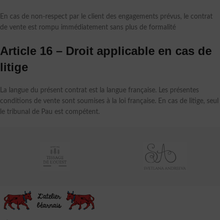
En cas de non-respect par le client des engagements prévus, le contrat
de vente est rompu immédiatement sans plus de formalité
Article 16 – Droit applicable en cas de
litige
La langue du présent contrat est la langue française. Les présentes
conditions de vente sont soumises à la loi française. En cas de litige, seul
le tribunal de Pau est compétent.