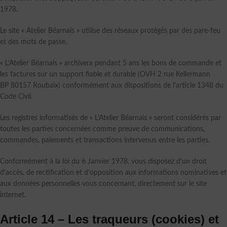
1978.
Le site « Atelier Béarnais » utilise des réseaux protégés par des pare-feu
et des mots de passe.
« L’Atelier Béarnais » archivera pendant 5 ans les bons de commande et
les factures sur un support fiable et durable (OVH 2 rue Kellermann
BP 80157 Roubaix) conformément aux dispositions de l’article 1348 du
Code Civil.
Les registres informatisés de « L’Atelier Béarnais » seront considérés par
toutes les parties concernées comme preuve de communications,
commandes, paiements et transactions intervenus entre les parties.
Conformément à la loi du 6 Janvier 1978, vous disposez d’un droit
d’accès, de rectification et d’opposition aux informations nominatives et
aux données personnelles vous concernant, directement sur le site
internet.
Article 14 – Les traqueurs (cookies) et