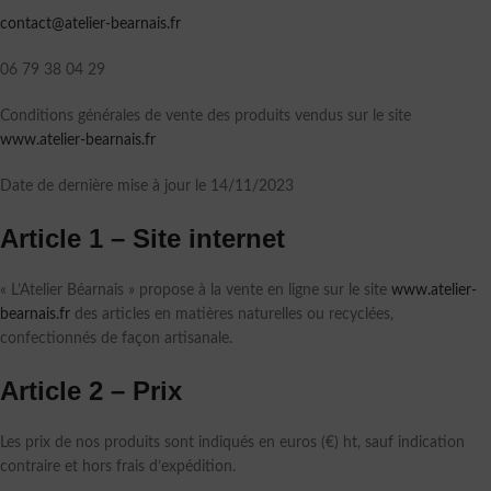
contact@atelier-bearnais.fr
06 79 38 04 29
Conditions générales de vente des produits vendus sur le site
www.atelier-bearnais.fr
Date de dernière mise à jour le 14/11/2023
Article 1 – Site internet
« L’Atelier Béarnais » propose à la vente en ligne sur le site
www.atelier-
bearnais.fr
des articles en matières naturelles ou recyclées,
confectionnés de façon artisanale.
Article 2 – Prix
Les prix de nos produits sont indiqués en euros (€) ht, sauf indication
contraire et hors frais d’expédition.