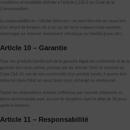
conditions et modalités définies à l’article L.138-2 du Code de la
Consommation.
La responsabilité de « l’Atelier Béarnais » ne peut être mis en cause lors
d’un retard de livraison dû à un cas de force majeure (crise sanitaire,
dommages sur internet, événement climatique ou familial grave, etc) .
Article 10 – Garantie
Tous nos produits bénéficient de la garantie légale de conformité et de la
garantie des vices cachés, prévues par les articles 1641 et suivants du
Code Civil. En cas de non-conformité d’un produit vendu, il pourra être
retourné (dans l’état où vous l’avez reçu), échangé ou remboursé.
Toutes les réclamations doivent s’effectuer par courriel, téléphone ou
lettre recommandée avec accusé de réception dans le délai de 30 jours
après la livraison.
Article 11 – Responsabilité