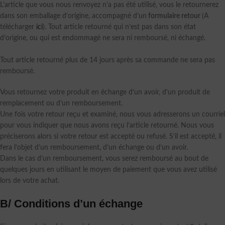
L’article que vous nous renvoyez n’a pas été utilisé, vous le retournerez
dans son emballage d’origine, accompagné d’un
formulaire retour
(A
télécharger
ici
). Tout article retourné qui n’est pas dans son état
d’origine, ou qui est endommagé ne sera ni remboursé, ni échangé.
Tout article retourné plus de 14 jours après sa commande ne sera pas
remboursé.
Vous retournez votre produit en échange d’un avoir, d’un produit de
remplacement ou d’un remboursement.
Une fois votre retour reçu et examiné, nous vous adresserons un courriel
pour vous indiquer que nous avons reçu l’article retourné. Nous vous
préciserons alors si votre retour est accepté ou refusé. S’il est accepté, il
fera l’objet d’un remboursement, d’un échange ou d’un avoir.
Dans le cas d’un remboursement, vous serez remboursé au bout de
quelques jours en utilisant le moyen de paiement que vous avez utilisé
lors de votre achat.
B/ Conditions d’un échange