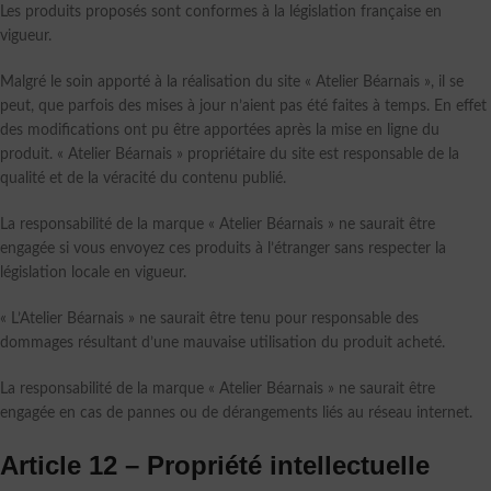
Les produits proposés sont conformes à la législation française en
vigueur.
Malgré le soin apporté à la réalisation du site « Atelier Béarnais », il se
peut, que parfois des mises à jour n’aient pas été faites à temps. En effet
des modifications ont pu être apportées après la mise en ligne du
produit. « Atelier Béarnais » propriétaire du site est responsable de la
qualité et de la véracité du contenu publié.
La responsabilité de la marque « Atelier Béarnais » ne saurait être
engagée si vous envoyez ces produits à l’étranger sans respecter la
législation locale en vigueur.
« L’Atelier Béarnais » ne saurait être tenu pour responsable des
dommages résultant d’une mauvaise utilisation du produit acheté.
La responsabilité de la marque « Atelier Béarnais » ne saurait être
engagée en cas de pannes ou de dérangements liés au réseau internet.
Article 12 – Propriété intellectuelle