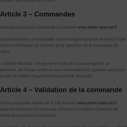
moment que partout en France
Article 3 – Commandes
Vous pouvez passer commande sur internet
www.atelier-bearnais.fr
Les informations contractuelles sont en langue française et feront l’objet
d’une confirmation au moment de la validation de la commande du
client.
« L’Atelier Béarnais » se réserve le droit de ne pas enregistrer un
paiement, de ne pas confirmer une commande pour quelque raison que
ce soit (problème d’approvisionnement par exemple).
Article 4 – Validation de la commande
Toute commande validée sur le site internet
www.atelier-bearnais.fr
suppose l’adhésion du client aux présentes Conditions Générales de
Vente sans exception ni réserve.