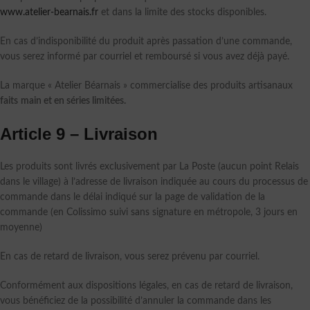
www.atelier-bearnais.fr
et dans la limite des stocks disponibles.
En cas d’indisponibilité du produit après passation d’une commande,
vous serez informé par courriel et remboursé si vous avez déjà payé.
La marque « Atelier Béarnais » commercialise des produits artisanaux
faits
main et en séries limitées.
Article 9 – Livraison
Les produits sont livrés exclusivement par La Poste (aucun point Relais
dans le village) à l’adresse de livraison indiquée au cours du processus de
commande dans le délai indiqué sur la page de validation de la
commande (en Colissimo suivi sans signature en métropole, 3 jours en
moyenne)
En cas de retard de livraison, vous serez prévenu par courriel.
Conformément aux dispositions légales, en cas de retard de livraison,
vous bénéficiez de la possibilité d’annuler la commande dans les