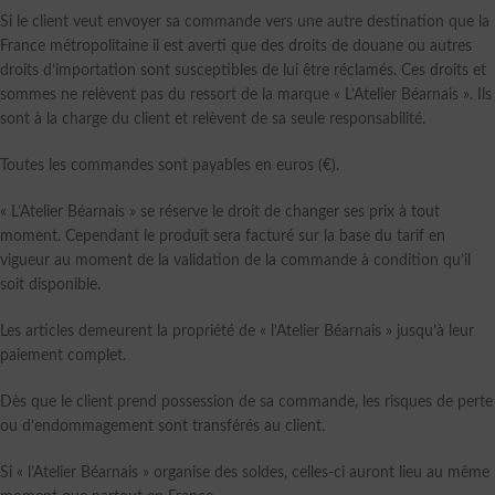
Si le client veut envoyer sa commande vers une autre destination que la
France métropolitaine il est averti que des droits de douane ou autres
droits d’importation sont susceptibles de lui être réclamés. Ces droits et
sommes ne relèvent pas du ressort de la marque « L’Atelier Béarnais ». Ils
sont à la charge du client et relèvent de sa seule responsabilité.
Toutes les commandes sont payables en euros (€).
« L’Atelier Béarnais » se réserve le droit de changer ses prix à tout
moment. Cependant le produit sera facturé sur la base du tarif en
vigueur au moment de la validation de la commande à condition qu’il
soit disponible.
Les articles demeurent la propriété de « l’Atelier Béarnais » jusqu’à leur
paiement complet.
Dès que le client prend possession de sa commande, les risques de perte
ou d’endommagement sont transférés au client.
Si « l’Atelier Béarnais » organise des soldes, celles-ci auront lieu au même