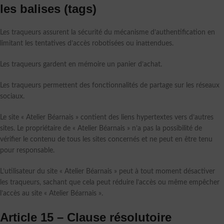
les balises (tags)
Les traqueurs assurent la sécurité du mécanisme d’authentification en
limitant les tentatives d’accès robotisées ou inattendues.
Les traqueurs gardent en mémoire un panier d’achat.
Les traqueurs permettent des fonctionnalités de partage sur les réseaux
sociaux.
Le site « Atelier Béarnais » contient des liens hypertextes vers d’autres
sites. Le propriétaire de « Atelier Béarnais » n’a pas la possibilité de
vérifier le contenu de tous les sites concernés et ne peut en être tenu
pour responsable.
L’utilisateur du site « Atelier Béarnais » peut à tout moment désactiver
les traqueurs, sachant que cela peut réduire l’accès ou même empêcher
l’accès au site « Atelier Béarnais ».
Article 15 – Clause résolutoire