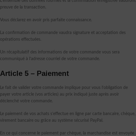
L’ensemble des données fournies et la confirmation enregistrée vaudront
preuve de la transaction.
Vous déclarez en avoir pris parfaite connaissance.
La confirmation de commande vaudra signature et acceptation des
opérations effectuées.
Un récapitulatif des informations de votre commande vous sera
communiqué à l’adresse courriel de votre commande.
Article 5 – Paiement
Le fait de valider votre commande implique pour vous l’obligation de
payer votre article (vos articles) au prix indiqué juste après avoir
déclenché votre commande.
Le paiement de vos achats s’effectue en ligne par carte bancaire, chèque,
virement bancaire ou grâce au système sécurisé PayPal.
En ce qui concerne le paiement par chèque, la marchandise est envoyée