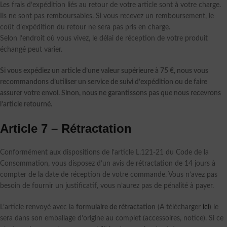
Les frais d’expédition liés au retour de votre article sont à votre charge.
Ils ne sont pas remboursables. Si vous recevez un remboursement, le
coût d’expédition du retour ne sera pas pris en charge.
Selon l’endroit où vous vivez, le délai de réception de votre produit
échangé peut varier.
Si vous expédiez un article d’une valeur supérieure à 75 €, nous vous
recommandons d’utiliser un service de suivi d’expédition ou de faire
assurer votre envoi. Sinon, nous ne garantissons pas que nous recevrons
l’article retourné.
Article 7 – Rétractation
Conformément aux dispositions de l’article L.121-21 du Code de la
Consommation, vous disposez d’un avis de rétractation de 14 jours à
compter de la date de réception de votre commande. Vous n’avez pas
besoin de fournir un justificatif, vous n’aurez pas de pénalité à payer.
L’article renvoyé avec la
formulaire de rétractation
(A télécharger
ici
) le
sera dans son emballage d’origine au complet (accessoires, notice). Si ce