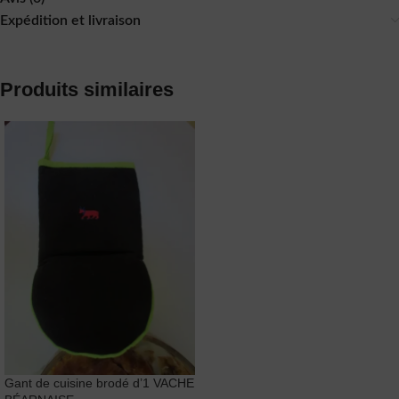
Expédition et livraison
Produits similaires
Gant de cuisine brodé d’1 VACHE