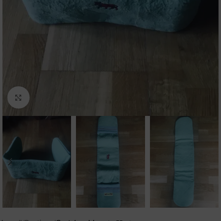
Agrandir