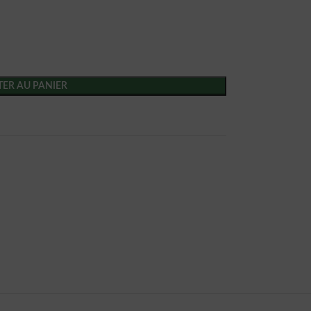
ER AU PANIER