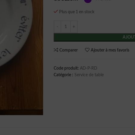
Plus que 1 en stock
AJOUT
Comparer
Ajouter à mes favoris
Code produit:
AD-P-RD
Catégorie :
Service de table