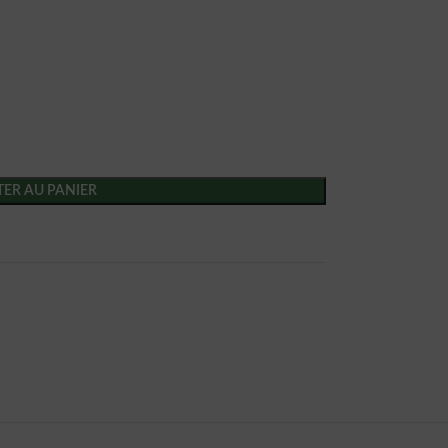
ER AU PANIER