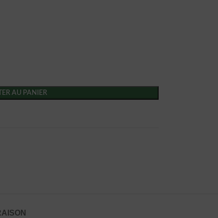
ER AU PANIER
RAISON