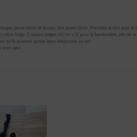
anges, jaune citron et brunes, dos jaune citron. Pochette arrière pour le
un coton beige. 2 rubans beiges (65 cm x 2) pour la bandoulière, afin de 
ur qu’ils puissent garder leurs téléphones au sec
 sont sales