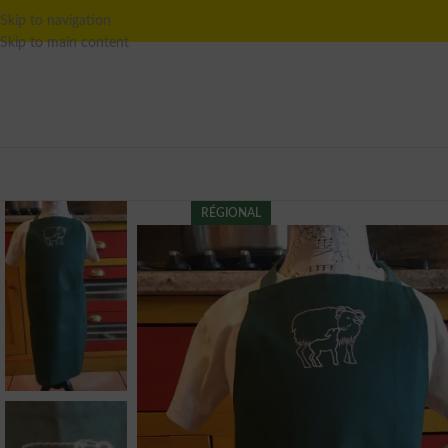
Skip to navigation
Skip to main content
RÉGIONAL