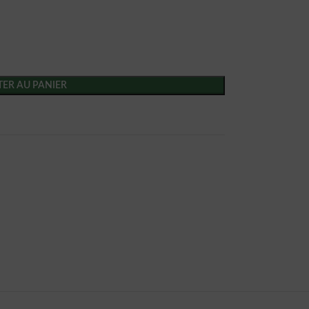
ER AU PANIER