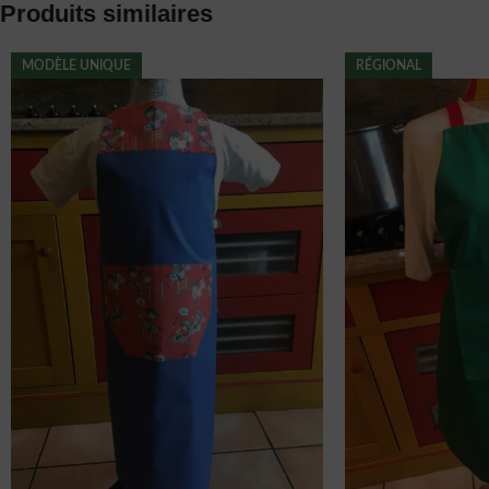
Produits similaires
MODÈLE UNIQUE
RÉGIONAL