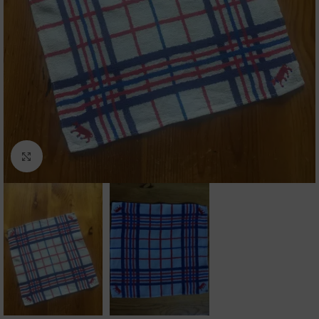
Agrandir