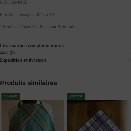
SERIE LIMITEE
Entretien : lavage à 30° ou 40°
* brodées à Ogeu-Les-Bains par Brodmatic
Informations complémentaires
Avis (0)
Expédition et livraison
Produits similaires
VINTAGE
VINTAGE