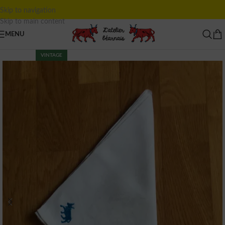
Skip to navigation
Skip to main content
MENU
VINTAGE