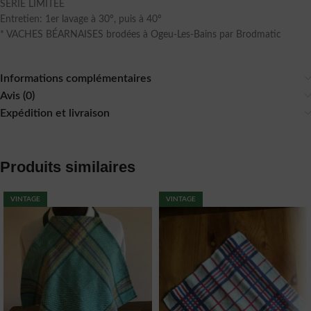
SERIE LIMITEE
Entretien: 1er lavage à 30°, puis à 40°
* VACHES BÉARNAISES brodées à Ogeu-Les-Bains par Brodmatic
Informations complémentaires
Avis (0)
Expédition et livraison
Produits similaires
VINTAGE
VINTAGE