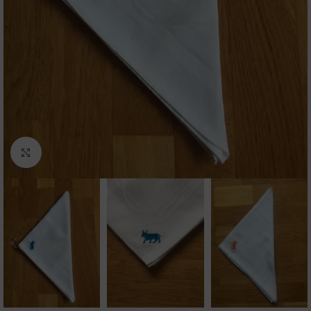
Agrandir