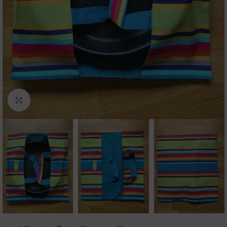
Agrandir