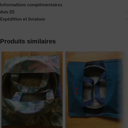
Informations complémentaires
Avis (0)
Expédition et livraison
Produits similaires