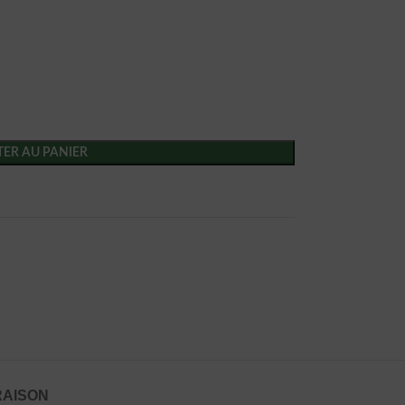
ER AU PANIER
RAISON