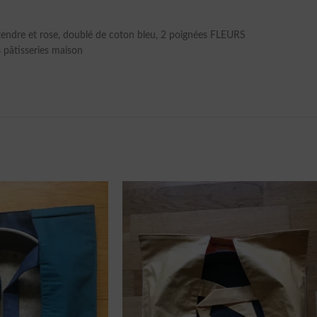
tendre et rose, doublé de coton bleu, 2 poignées FLEURS
s pâtisseries maison