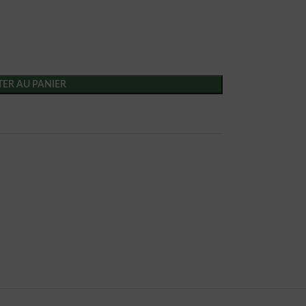
ER AU PANIER