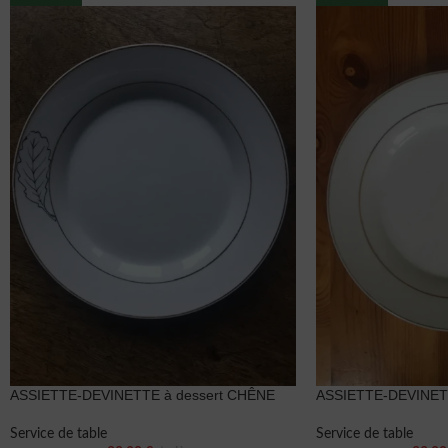
ASSIETTE-DEVINETTE à dessert CHÊNE
ASSIETTE-DEVINETT
Service de table
Service de table