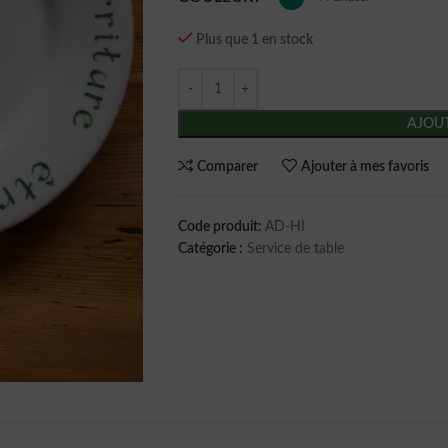
Plus que 1 en stock
AJOUT
Comparer
Ajouter à mes favoris
Code produit:
AD-HI
Catégorie :
Service de table