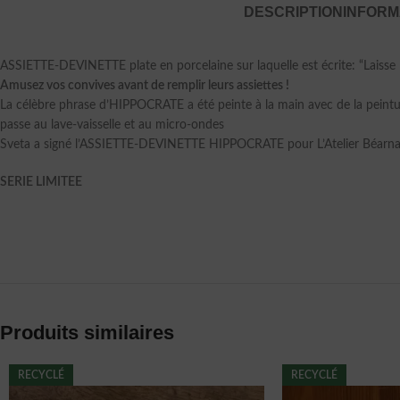
DESCRIPTION
INFORM
ASSIETTE-DEVINETTE plate en porcelaine sur laquelle est écrite: “Laisse
Amusez vos convives avant de remplir leurs assiettes !
La célèbre phrase d’HIPPOCRATE a été peinte à la main avec de la peintu
passe au lave-vaisselle et au micro-ondes
Sveta a signé l’ASSIETTE-DEVINETTE HIPPOCRATE pour L’Atelier Béarna
SERIE LIMITEE
Produits similaires
RECYCLÉ
RECYCLÉ