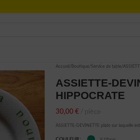
Accueil
Boutique
Service de table
ASSIETT
ASSIETTE-DEVIN
HIPPOCRATE
30,00
€
pièce
ASSIETTE-DEVINETTE plate sur laquelle est
COULEUR
Effacer