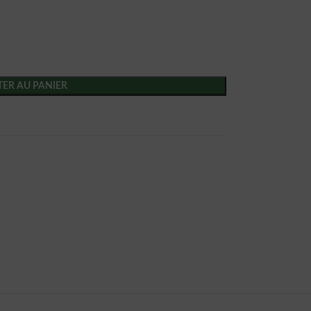
ER AU PANIER