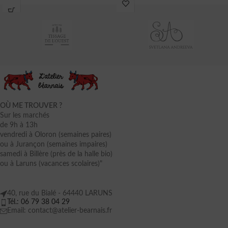
OÙ ME TROUVER ?
Sur les marchés
de 9h à 13h
vendredi à Oloron (semaines paires)
ou à Jurançon (semaines impaires)
samedi à Billère (près de la halle bio)
ou à Laruns (vacances scolaires)"
40, rue du Bialé - 64440 LARUNS
Tél.: 06 79 38 04 29
Email: contact@atelier-bearnais.fr