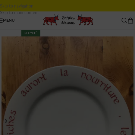
Skip to navigation
Skip to main content
MENU
RECYCLÉ