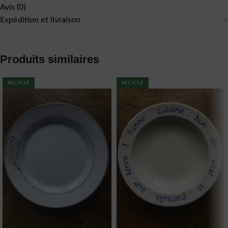
Avis (0)
Expédition et livraison
Produits similaires
RECYCLÉ
RECYCLÉ